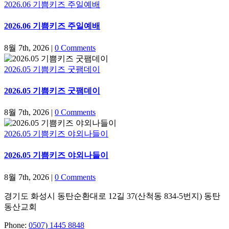
2026.06 기쁨키즈 주일예배
2026.06 기쁨키즈 주일예배
8월 7th, 2026
|
0 Comments
2026.05 기쁨키즈 굿팸데이
2026.05 기쁨키즈 굿팸데이
8월 7th, 2026
|
0 Comments
2026.05 기쁨키즈 야외나들이
2026.05 기쁨키즈 야외나들이
8월 7th, 2026
|
0 Comments
경기도 화성시 동탄순환대로 12길 37(산척동 834-5번지) 동탄
동산교회
Phone:
0507) 1445 8848