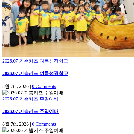
2026.07 기쁨키즈 여름성경학교
2026.07 기쁨키즈 여름성경학교
8월 7th, 2026
|
0 Comments
2026.07 기쁨키즈 주일예배
2026.07 기쁨키즈 주일예배
8월 7th, 2026
|
0 Comments