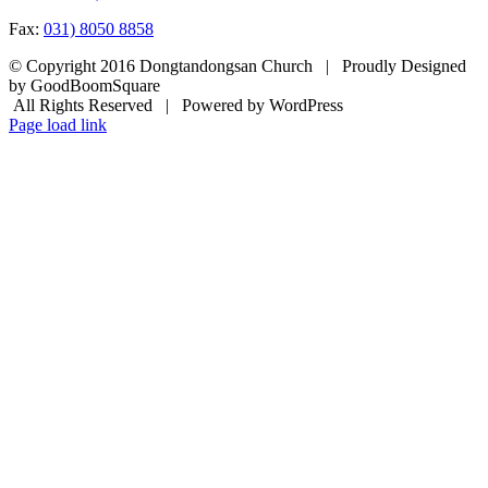
Fax:
031) 8050 8858
© Copyright 2016 Dongtandongsan Church | Proudly Designed
by GoodBoomSquare
All Rights Reserved | Powered by WordPress
Page load link