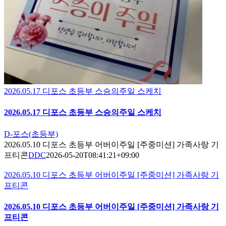
2026.05.17 디포스 초등부 스승의주일 스케치
2026.05.17 디포스 초등부 스승의주일 스케치
D-포스(초등부)
2026.05.10 디포스 초등부 어버이주일 [주중미션] 가족사랑 기
프티콘
DDC
2026-05-20T08:41:21+09:00
2026.05.10 디포스 초등부 어버이주일 [주중미션] 가족사랑 기
프티콘
2026.05.10 디포스 초등부 어버이주일 [주중미션] 가족사랑 기
프티콘