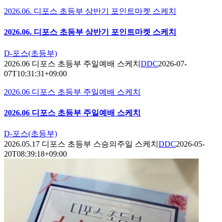
2026.06. 디포스 초등부 상반기 포인트마켓 스케치
2026.06. 디포스 초등부 상반기 포인트마켓 스케치
D-포스(초등부)
2026.06 디포스 초등부 주일예배 스케치
DDC
2026-07-
07T10:31:31+09:00
2026.06 디포스 초등부 주일예배 스케치
2026.06 디포스 초등부 주일예배 스케치
D-포스(초등부)
2026.05.17 디포스 초등부 스승의주일 스케치
DDC
2026-05-
20T08:39:18+09:00