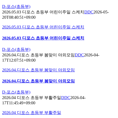
D-포스(초등부)
2026.05.03 디포스 초등부 어린이주일 스케치
DDC
2026-05-
20T08:40:51+09:00
2026.05.03 디포스 초등부 어린이주일 스케치
2026.05.03 디포스 초등부 어린이주일 스케치
D-포스(초등부)
2026.04.디포스 초등부 봄맞이 야외모임
DDC
2026-04-
17T12:07:51+09:00
2026.04.디포스 초등부 봄맞이 야외모임
2026.04.디포스 초등부 봄맞이 야외모임
D-포스(초등부)
2026.04 디포스 초등부 부활주일
DDC
2026-04-
17T11:45:49+09:00
2026.04 디포스 초등부 부활주일