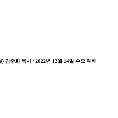
) 김준희 목사 / 2022년 12월 14일 수요 예배