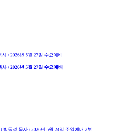
사 / 2026년 5월 27일 수요예배
사 / 2026년 5월 27일 수요예배
 박동성 목사 / 2026년 5월 24일 주일예배 2부