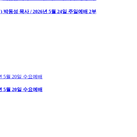
 박동성 목사 / 2026년 5월 24일 주일예배 2부
6년 5월 20일 수요예배
6년 5월 20일 수요예배