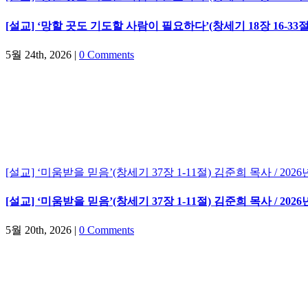
[설교] ‘망할 곳도 기도할 사람이 필요하다’(창세기 18장 16-33절)
5월 24th, 2026
|
0 Comments
[설교] ‘미움받을 믿음’(창세기 37장 1-11절) 김준희 목사 / 202
[설교] ‘미움받을 믿음’(창세기 37장 1-11절) 김준희 목사 / 202
5월 20th, 2026
|
0 Comments