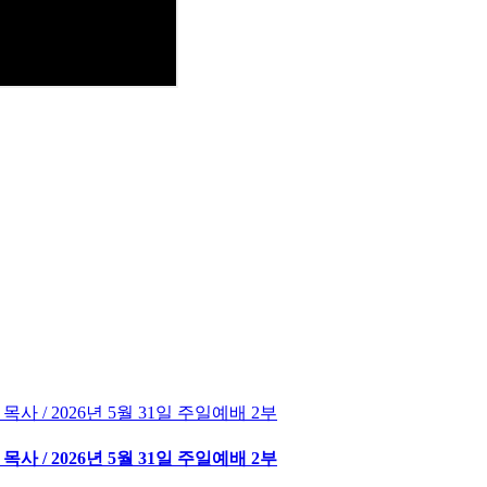
사 / 2026년 5월 31일 주일예배 2부
사 / 2026년 5월 31일 주일예배 2부