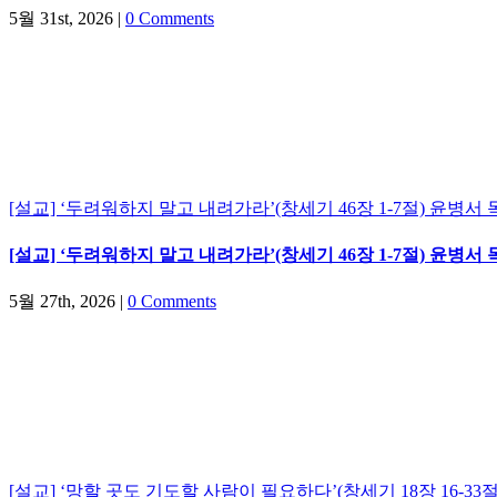
5월 31st, 2026
|
0 Comments
[설교] ‘두려워하지 말고 내려가라’(창세기 46장 1-7절) 윤병서 목
[설교] ‘두려워하지 말고 내려가라’(창세기 46장 1-7절) 윤병서 목
5월 27th, 2026
|
0 Comments
[설교] ‘망할 곳도 기도할 사람이 필요하다’(창세기 18장 16-33절)