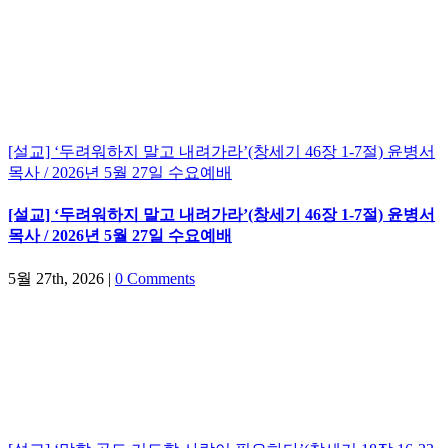
[설교] ‘두려워하지 말고 내려가라’(창세기 46장 1-7절) 윤병서
목사 / 2026년 5월 27일 수요예배
[설교] ‘두려워하지 말고 내려가라’(창세기 46장 1-7절) 윤병서
목사 / 2026년 5월 27일 수요예배
5월 27th, 2026
|
0 Comments