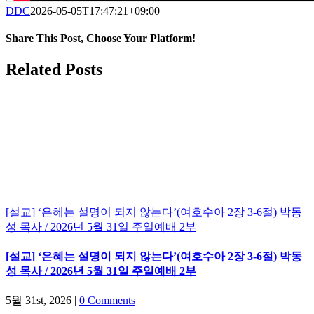
DDC
2026-05-05T17:47:21+09:00
Share This Post, Choose Your Platform!
Facebook
Twitter
LinkedIn
Tumblr
Pinterest
Related Posts
[설교] ‘은혜는 설명이 되지 않는다’(여호수아 2장 3-6절) 박동
성 목사 / 2026년 5월 31일 주일예배 2부
[설교] ‘은혜는 설명이 되지 않는다’(여호수아 2장 3-6절) 박동
성 목사 / 2026년 5월 31일 주일예배 2부
5월 31st, 2026
|
0 Comments