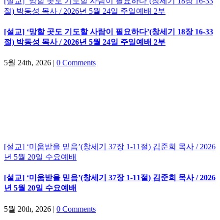
[설교] ‘망할 곳도 기도할 사람이 필요하다’(창세기 18장 16-33
절) 박동성 목사 / 2026년 5월 24일 주일예배 2부
[설교] ‘망할 곳도 기도할 사람이 필요하다’(창세기 18장 16-33
절) 박동성 목사 / 2026년 5월 24일 주일예배 2부
5월 24th, 2026
|
0 Comments
[설교] ‘미움받을 믿음’(창세기 37장 1-11절) 김준희 목사 / 2026
년 5월 20일 수요예배
[설교] ‘미움받을 믿음’(창세기 37장 1-11절) 김준희 목사 / 2026
년 5월 20일 수요예배
5월 20th, 2026
|
0 Comments