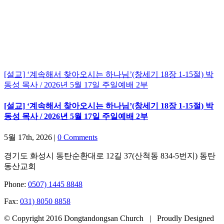
[설교] ‘계속해서 찾아오시는 하나님’(창세기 18장 1-15절) 박
동성 목사 / 2026년 5월 17일 주일예배 2부
[설교] ‘계속해서 찾아오시는 하나님’(창세기 18장 1-15절) 박
동성 목사 / 2026년 5월 17일 주일예배 2부
5월 17th, 2026
|
0 Comments
경기도 화성시 동탄순환대로 12길 37(산척동 834-5번지) 동탄
동산교회
Phone:
0507) 1445 8848
Fax:
031) 8050 8858
© Copyright 2016 Dongtandongsan Church | Proudly Designed