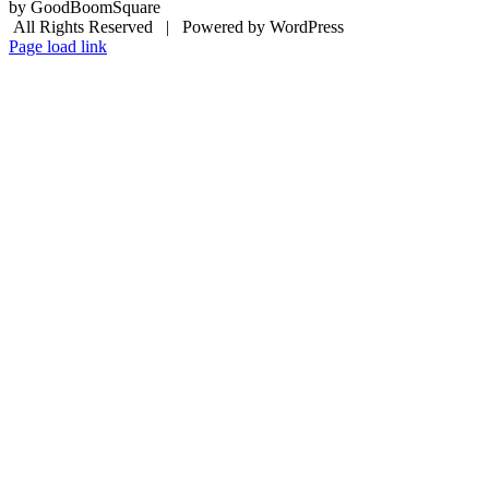
by GoodBoomSquare
All Rights Reserved | Powered by WordPress
Page load link