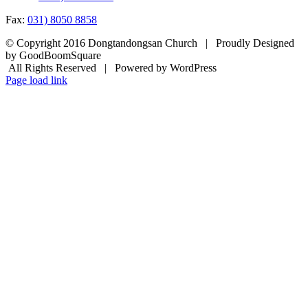
Fax:
031) 8050 8858
© Copyright 2016 Dongtandongsan Church | Proudly Designed
by GoodBoomSquare
All Rights Reserved | Powered by WordPress
Page load link