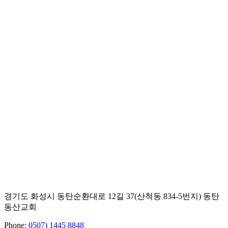
경기도 화성시 동탄순환대로 12길 37(산척동 834-5번지) 동탄
동산교회
Phone:
0507) 1445 8848