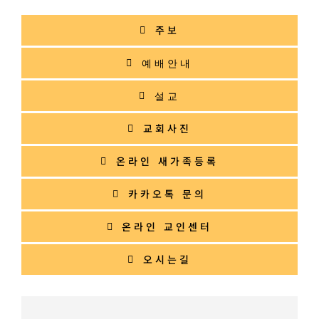
주보
예배안내
설교
교회사진
온라인 새가족등록
카카오톡 문의
온라인 교인센터
오시는길