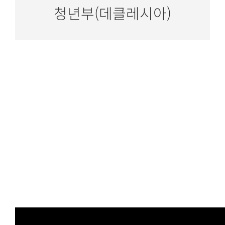
청년부(데클레시아)