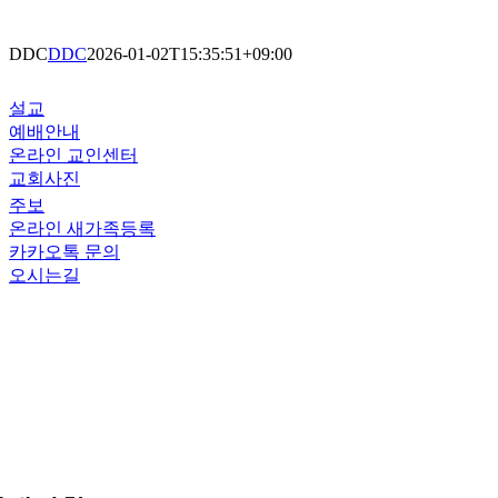
DDC
DDC
2026-01-02T15:35:51+09:00
설교
예배안내
온라인 교인센터
교회사진
주보
온라인 새가족등록
카카오톡 문의
오시는길